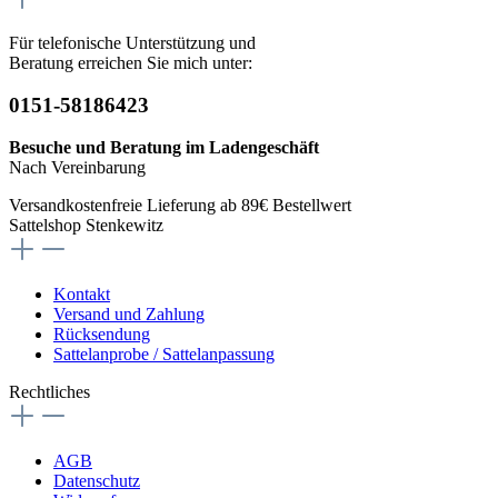
Für telefonische Unterstützung und
Beratung erreichen Sie mich unter:
0151-58186423
Besuche und Beratung im Ladengeschäft
Nach Vereinbarung
Versandkostenfreie Lieferung ab 89€ Bestellwert
Sattelshop Stenkewitz
Kontakt
Versand und Zahlung
Rücksendung
Sattelanprobe / Sattelanpassung
Rechtliches
AGB
Datenschutz