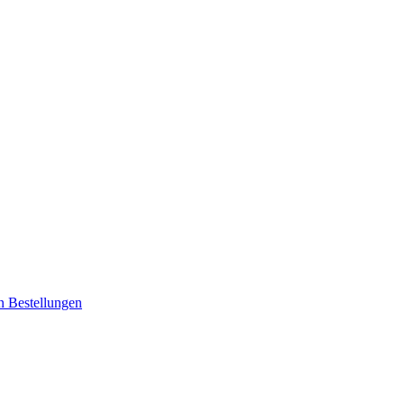
en
Bestellungen