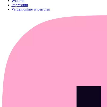
Widerruf
Impressum
Vertrag online widerrufen