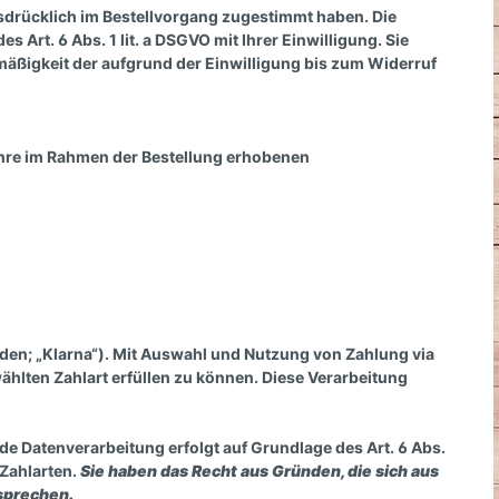
drücklich im Bestellvorgang zugestimmt haben. Die
Art. 6 Abs. 1 lit. a DSGVO mit Ihrer Einwilligung. Sie
mäßigkeit der aufgrund der Einwilligung bis zum Widerruf
hre im Rahmen der Bestellung erhobenen
den; „Klarna“). Mit Auswahl und Nutzung von Zahlung via
ählten Zahlart erfüllen zu können. Diese Verarbeitung
e Datenverarbeitung erfolgt auf Grundlage des Art. 6 Abs.
Zahlarten.
Sie haben das Recht aus Gründen, die sich aus
sprechen.