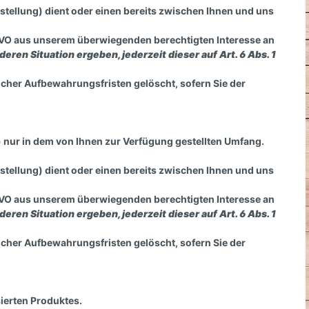
ellung) dient oder einen bereits zwischen Ihnen und uns
DSGVO aus unserem überwiegenden berechtigten Interesse an
deren Situation ergeben, jederzeit dieser auf Art. 6 Abs. 1
icher Aufbewahrungsfristen gelöscht, sofern Sie der
 nur in dem von Ihnen zur Verfügung gestellten Umfang.
ellung) dient oder einen bereits zwischen Ihnen und uns
DSGVO aus unserem überwiegenden berechtigten Interesse an
deren Situation ergeben, jederzeit dieser auf Art. 6 Abs. 1
icher Aufbewahrungsfristen gelöscht, sofern Sie der
ierten Produktes.