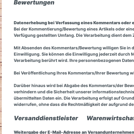
Bewertungen
Datenerhebung bei Verfassung eines Kommentars oder 
Bei der Kommentierung/Bewertung eines Artikels oder ein
Verfügung gestellten Umfang. Die Verarbeitung dient d
Mit Absenden des Kommentars/Bewertung willigen Sie in die 
Einwilligung. Sie können die Einwilligung jederzeit durch 
Verarbeitung berührt wird. Ihre personenbezogenen Daten
Bei Veröffentlichung Ihres Kommentars/Ihrer Bewertung w
Darüber hinaus wird bei Abgabe des Kommentars/der Bewe
verhindern und die Sicherheit unserer informationstechni
übermittelten Daten ein. Die Verarbeitung erfolgt auf Grundl
widerrufen, ohne dass die Rechtmäßigkeit der aufgrund der
Versanddienstleister
Warenwirtsch
Weitergabe der E-Mail-Adresse an Versandunternehmen 