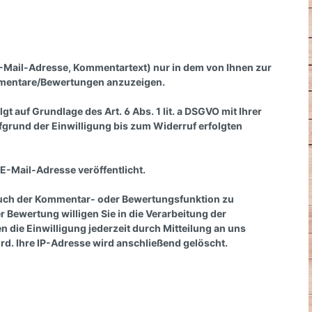
-Mail-Adresse, Kommentartext) nur in dem von Ihnen zur
mmentare/Bewertungen anzuzeigen.
 auf Grundlage des Art. 6 Abs. 1 lit. a DSGVO mit Ihrer
ufgrund der Einwilligung bis zum Widerruf erfolgten
e E-Mail-Adresse
veröffentlicht.
auch der Kommentar- oder Bewertungsfunktion zu
Bewertung willigen Sie in die Verarbeitung der
en die Einwilligung jederzeit durch Mitteilung an uns
rd. Ihre IP-Adresse wird anschließend gelöscht.