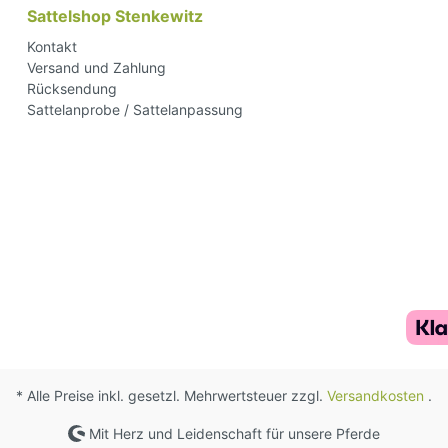
Sattelshop Stenkewitz
Kontakt
Versand und Zahlung
Rücksendung
Sattelanprobe / Sattelanpassung
* Alle Preise inkl. gesetzl. Mehrwertsteuer zzgl.
Versandkosten
.
Mit Herz und Leidenschaft für unsere Pferde