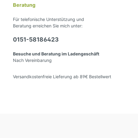
Beratung
Für telefonische Unterstützung und
Beratung erreichen Sie mich unter:
0151-58186423
Besuche und Beratung im Ladengeschäft
Nach Vereinbarung
Versandkostenfreie Lieferung ab 89€ Bestellwert