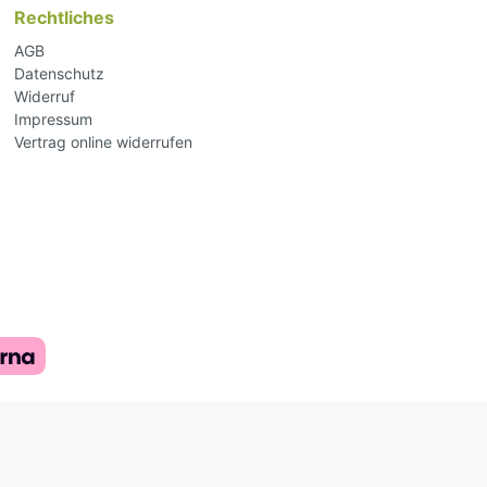
Rechtliches
AGB
Datenschutz
Widerruf
Impressum
Vertrag online widerrufen