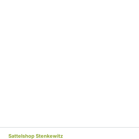
Sattelshop Stenkewitz