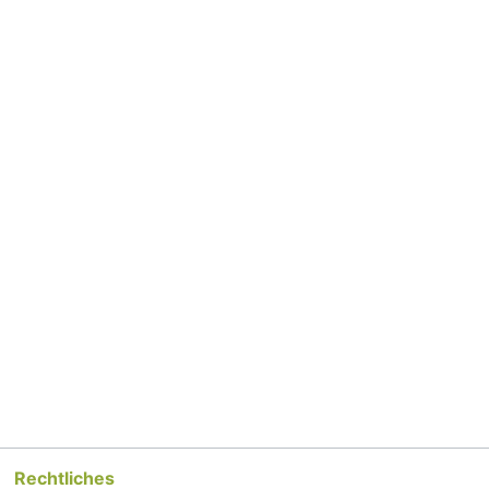
Rechtliches