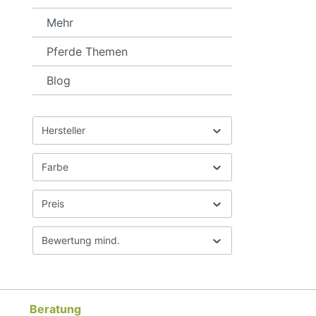
Mehr
Pferde Themen
Blog
Hersteller
Farbe
Preis
Bewertung mind.
Beratung