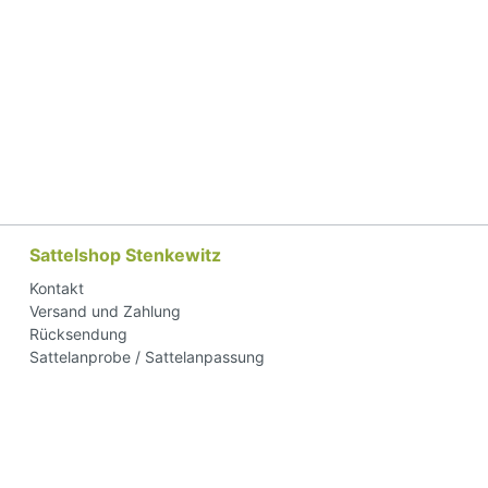
Sattelshop Stenkewitz
Kontakt
Versand und Zahlung
Rücksendung
Sattelanprobe / Sattelanpassung