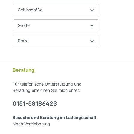
Gebissgröße
Größe
Preis
Beratung
Für telefonische Unterstützung und
Beratung erreichen Sie mich unter:
0151-58186423
Besuche und Beratung im Ladengeschäft
Nach Vereinbarung