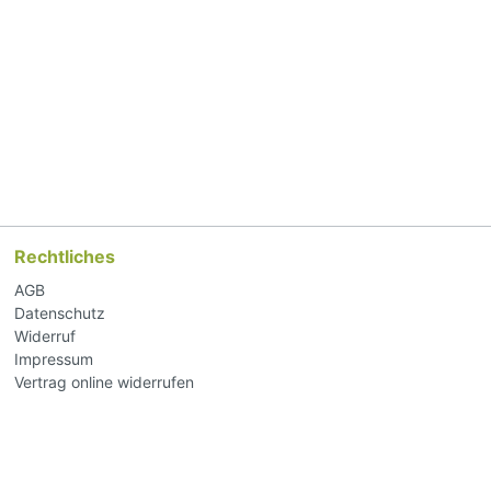
Rechtliches
AGB
Datenschutz
Widerruf
Impressum
Vertrag online widerrufen