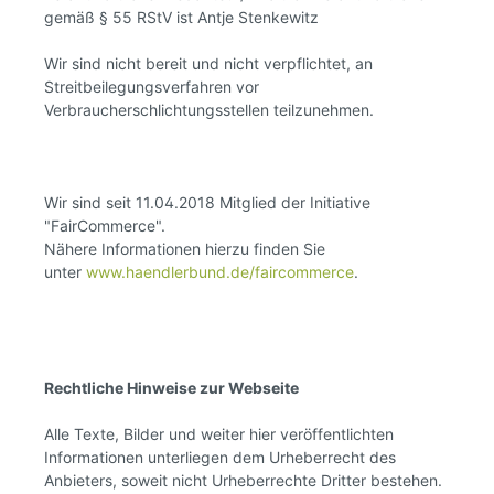
gemäß § 55 RStV ist Antje Stenkewitz
Wir sind nicht bereit und nicht verpflichtet, an
Streitbeilegungsverfahren vor
Verbraucherschlichtungsstellen teilzunehmen.
Wir sind seit 11.04.2018 Mitglied der Initiative
"FairCommerce".
Nähere Informationen hierzu finden Sie
unter
www.haendlerbund.de/faircommerce
.
Rechtliche Hinweise zur Webseite
Alle Texte, Bilder und weiter hier veröffentlichten
Informationen unterliegen dem Urheberrecht des
Anbieters, soweit nicht Urheberrechte Dritter bestehen.