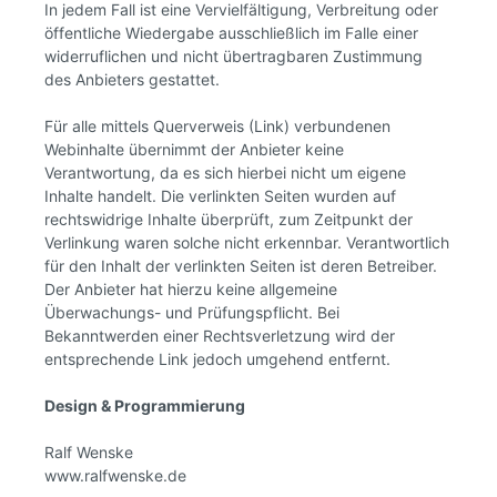
In jedem Fall ist eine Vervielfältigung, Verbreitung oder
öffentliche Wiedergabe ausschließlich im Falle einer
widerruflichen und nicht übertragbaren Zustimmung
des Anbieters gestattet.
Für alle mittels Querverweis (Link) verbundenen
Webinhalte übernimmt der Anbieter keine
Verantwortung, da es sich hierbei nicht um eigene
Inhalte handelt. Die verlinkten Seiten wurden auf
rechtswidrige Inhalte überprüft, zum Zeitpunkt der
Verlinkung waren solche nicht erkennbar. Verantwortlich
für den Inhalt der verlinkten Seiten ist deren Betreiber.
Der Anbieter hat hierzu keine allgemeine
Überwachungs- und Prüfungspflicht. Bei
Bekanntwerden einer Rechtsverletzung wird der
entsprechende Link jedoch umgehend entfernt.
Design & Programmierung
Ralf Wenske
www.ralfwenske.de