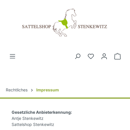
Rechtliches
Impressum
Gesetzliche Anbieterkennung:
Antje Stenkewitz
Sattelshop Stenkewitz