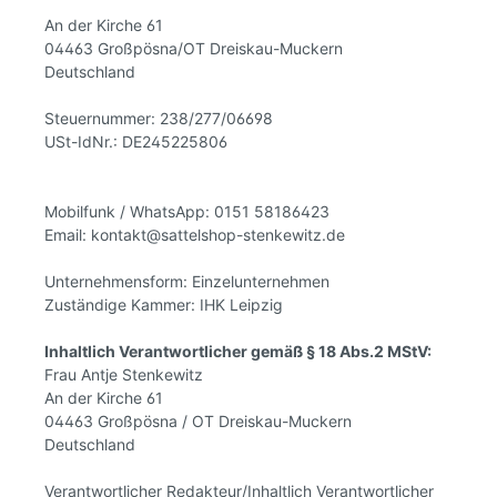
An der Kirche 61
04463 Großpösna/OT Dreiskau-Muckern
Deutschland
Steuernummer: 238/277/06698
USt-IdNr.: DE245225806
Mobilfunk / WhatsApp: 0151 58186423
Email: kontakt@sattelshop-stenkewitz.de
Unternehmensform: Einzelunternehmen
Zuständige Kammer: IHK Leipzig
Inhaltlich Verantwortlicher gemäß § 18 Abs.2 MStV:
Frau Antje Stenkewitz
An der Kirche 61
04463 Großpösna / OT Dreiskau-Muckern
Deutschland
Verantwortlicher Redakteur/Inhaltlich Verantwortlicher