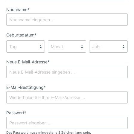
Nachname*
Geburtsdatum*
Neue E-Mail-Adresse*
E-Mail-Bestätigung*
Passwort*
Das Passwort muss mindestens 8 Zeichen lang sein.