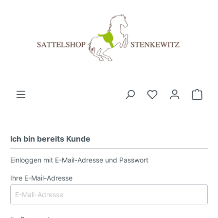
Ich bin bereits Kunde
Einloggen mit E-Mail-Adresse und Passwort
Ihre E-Mail-Adresse