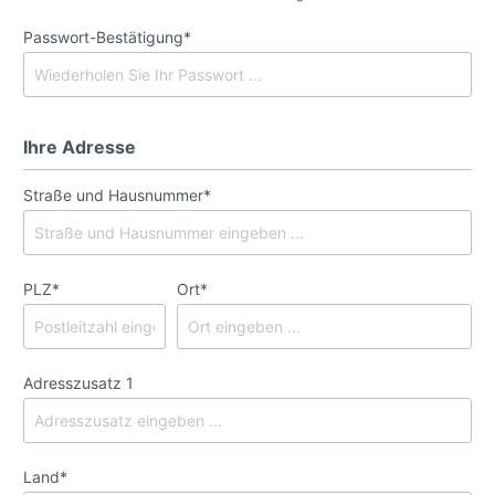
Passwort-Bestätigung*
Ihre Adresse
Straße und Hausnummer*
PLZ
*
Ort*
Adresszusatz 1
Land*