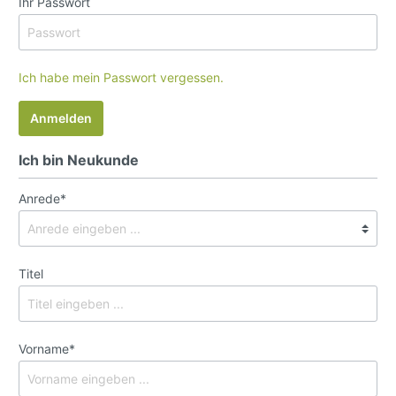
Ihr Passwort
Ich habe mein Passwort vergessen.
Anmelden
Ich bin Neukunde
Anrede*
Titel
Vorname*