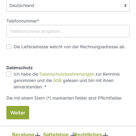
Telefonnummer*
Die Lieferadresse weicht von der Rechnungsadresse ab.
Datenschutz
Ich habe die
Datenschutzbestimmungen
zur Kenntnis
genommen und die
AGB
gelesen und bin mit ihnen
einverstanden. *
Die mit einem Stern (*) markierten Felder sind Pflichtfelder.
Weiter
Beratung
Sattelshop
Rechtliches